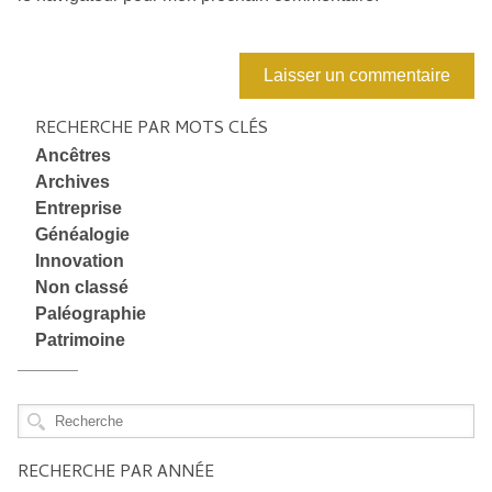
RECHERCHE PAR MOTS CLÉS
Ancêtres
Archives
Entreprise
Généalogie
Innovation
Non classé
Paléographie
Patrimoine
RECHERCHE PAR ANNÉE