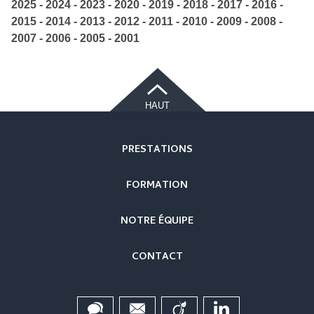
2025
2024
2023
2020
2019
2018
2017
2016
2015
2014
2013
2012
2011
2010
2009
2008
2007
2006
2005
2001
HAUT
PRESTATIONS
FORMATION
NOTRE ÉQUIPE
CONTACT