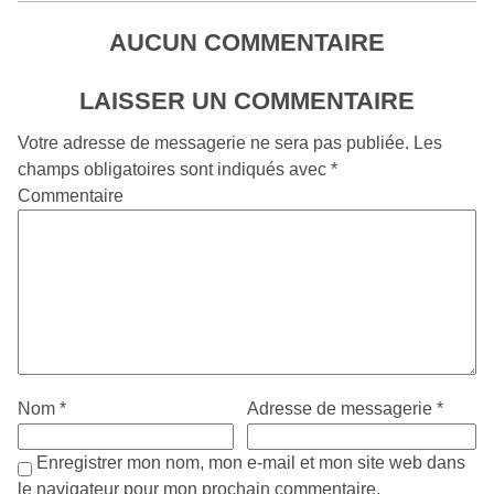
AUCUN COMMENTAIRE
LAISSER UN COMMENTAIRE
Votre adresse de messagerie ne sera pas publiée.
Les
champs obligatoires sont indiqués avec
*
Commentaire
Nom
*
Adresse de messagerie
*
Enregistrer mon nom, mon e-mail et mon site web dans
le navigateur pour mon prochain commentaire.