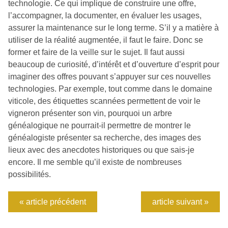
technologie. Ce qui implique de construire une offre,
l’accompagner, la documenter, en évaluer les usages,
assurer la maintenance sur le long terme. S’il y a matière à
utiliser de la réalité augmentée, il faut le faire. Donc se
former et faire de la veille sur le sujet. Il faut aussi
beaucoup de curiosité, d’intérêt et d’ouverture d’esprit pour
imaginer des offres pouvant s’appuyer sur ces nouvelles
technologies. Par exemple, tout comme dans le domaine
viticole, des étiquettes scannées permettent de voir le
vigneron présenter son vin, pourquoi un arbre
généalogique ne pourrait-il permettre de montrer le
généalogiste présenter sa recherche, des images des
lieux avec des anecdotes historiques ou que sais-je
encore. Il me semble qu’il existe de nombreuses
possibilités.
« article précédent
article suivant »