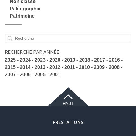
Non classé
Paléographie
Patrimoine
RECHERCHE PAR ANNÉE
2025
2024
2023
2020
2019
2018
2017
2016
2015
2014
2013
2012
2011
2010
2009
2008
2007
2006
2005
2001
HAUT
PRESTATIONS