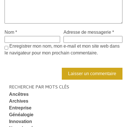
Nom
*
Adresse de messagerie
*
Enregistrer mon nom, mon e-mail et mon site web dans
le navigateur pour mon prochain commentaire.
RECHERCHE PAR MOTS CLÉS
Ancêtres
Archives
Entreprise
Généalogie
Innovation