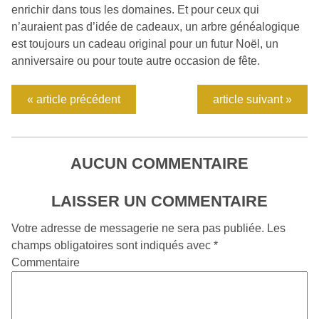
enrichir dans tous les domaines. Et pour ceux qui
n’auraient pas d’idée de cadeaux, un arbre généalogique
est toujours un cadeau original pour un futur Noël, un
anniversaire ou pour toute autre occasion de fête.
« article précédent
article suivant »
AUCUN COMMENTAIRE
LAISSER UN COMMENTAIRE
Votre adresse de messagerie ne sera pas publiée.
Les
champs obligatoires sont indiqués avec
*
Commentaire